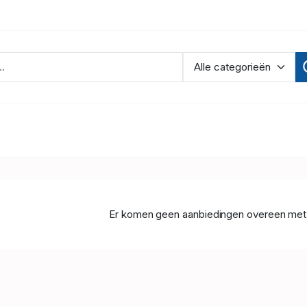
Er komen geen aanbiedingen overeen met