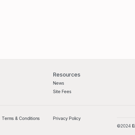
Resources
News
Site Fees
Terms & Conditions
Privacy Policy
©2024
E