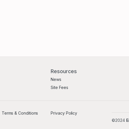
Resources
News
Site Fees
Terms & Conditions
Privacy Policy
©2024
E