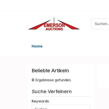
Home
Beliebte Artikeln
0
Ergebnisse gefunden.
Suche Verfeinern
Keywords