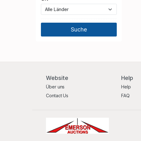
Website
Help
Über uns
Help
Contact Us
FAQ