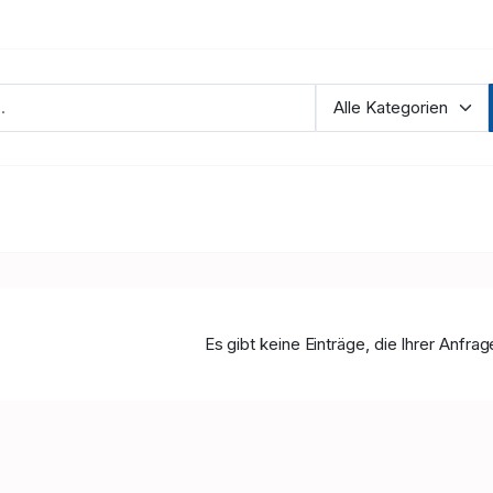
Es gibt keine Einträge, die Ihrer Anfra