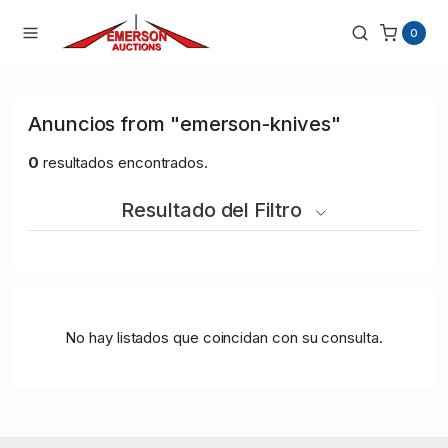
0
Anuncios from "emerson-knives"
0
resultados encontrados.
Resultado del Filtro
No hay listados que coincidan con su consulta.