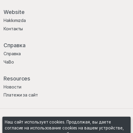
Website
Hakkımızda
Контакты
Справка
Справка
ЧаВо
Resources
Новости
Платежи за сайт
Условия
Политика конфиденциальности
Наш сайт использует cookies. Продолжая, вы даете
согласие на использование cookies на вашем устройстве,