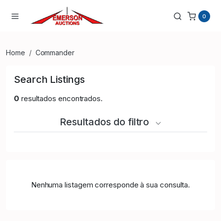
0
Home
Commander
Search Listings
0
resultados encontrados.
Resultados do filtro
Nenhuma listagem corresponde à sua consulta.