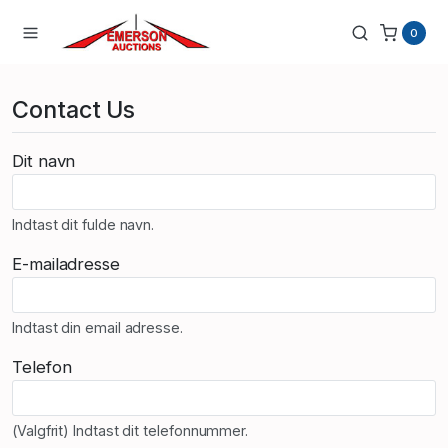
0
Contact Us
Dit navn
Indtast dit fulde navn.
E-mailadresse
Indtast din email adresse.
Telefon
(Valgfrit) Indtast dit telefonnummer.