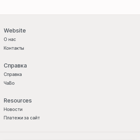
Website
О нас
Контакты
Справка
Справка
ЧаВо
Resources
Новости
Платежи за сайт