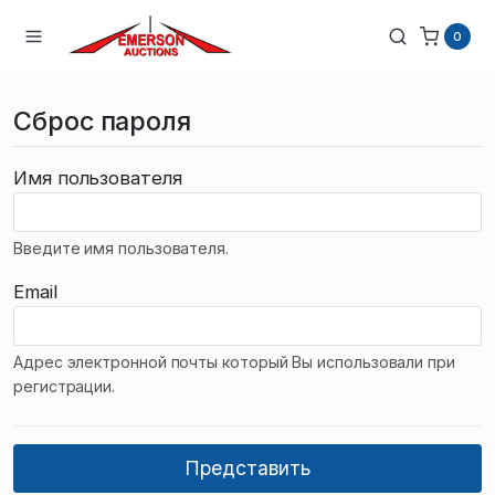
0
Сброс пароля
Имя пользователя
Введите имя пользователя.
Email
Адрес электронной почты который Вы использовали при
регистрации.