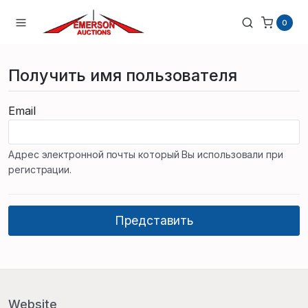
0
Получить имя пользователя
Email
Адрес электронной почты который Вы использовали при
регистрации.
Website